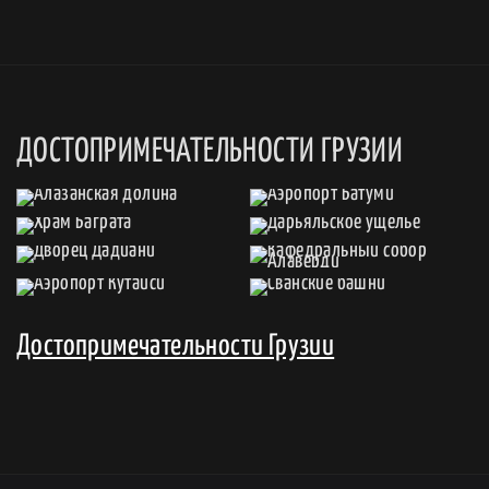
ДОСТОПРИМЕЧАТЕЛЬНОСТИ ГРУЗИИ
Достопримечательности Грузии