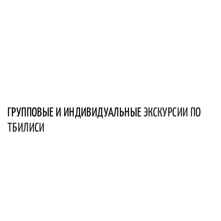
ГРУППОВЫЕ И ИНДИВИДУАЛЬНЫЕ
ЭКСКУРСИИ ПО
ТБИЛИСИ