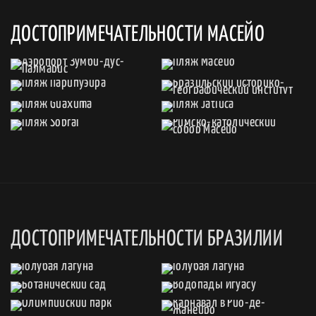
ДОСТОПРИМЕЧАТЕЛЬНОСТИ МАСЕЙО
ДОСТОПРИМЕЧАТЕЛЬНОСТИ БРАЗИЛИИ