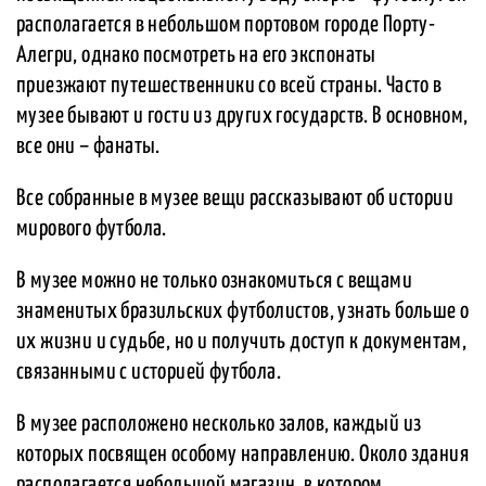
располагается в небольшом портовом городе Порту-
Алегри, однако посмотреть на его экспонаты
приезжают путешественники со всей страны. Часто в
музее бывают и гости из других государств. В основном,
все они – фанаты.
Все собранные в музее вещи рассказывают об истории
мирового футбола.
В музее можно не только ознакомиться с вещами
знаменитых бразильских футболистов, узнать больше о
их жизни и судьбе, но и получить доступ к документам,
связанными с историей футбола.
В музее расположено несколько залов, каждый из
которых посвящен особому направлению. Около здания
располагается небольшой магазин, в котором