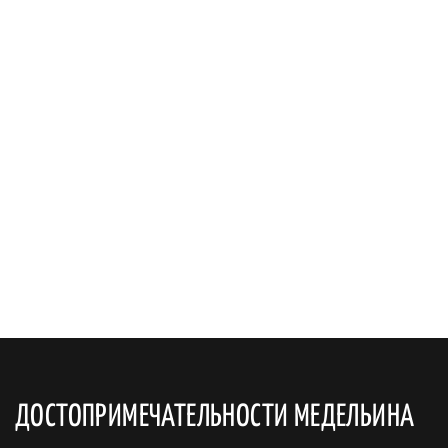
ДОСТОПРИМЕЧАТЕЛЬНОСТИ МЕДЕЛЬИНА