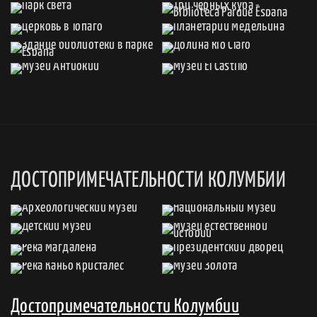
ДОСТОПРИМЕЧАТЕЛЬНОСТИ КОЛУМБИИ
Достопримечательности Колумбии