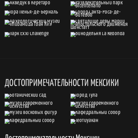
ДОСТОПРИМЕЧАТЕЛЬНОСТИ МЕКСИКИ