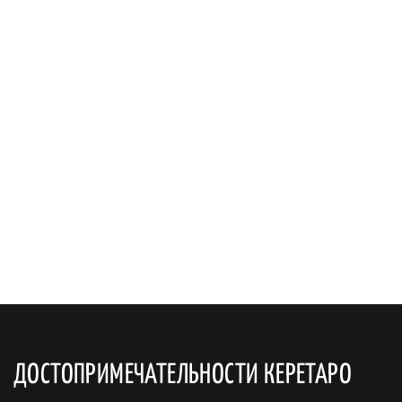
ДОСТОПРИМЕЧАТЕЛЬНОСТИ КЕРЕТАРО