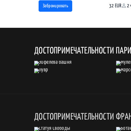
32 EUR
2 
Забронировать
ДОСТОПРИМЕЧАТЕЛЬНОСТИ ПАР
ДОСТОПРИМЕЧАТЕЛЬНОСТИ ФРА