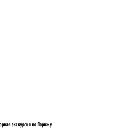
орная экскурсия по Парижу