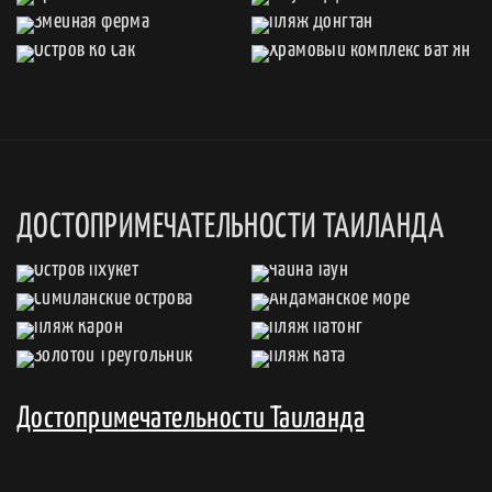
ДОСТОПРИМЕЧАТЕЛЬНОСТИ ТАИЛАНДА
Достопримечательности Таиланда