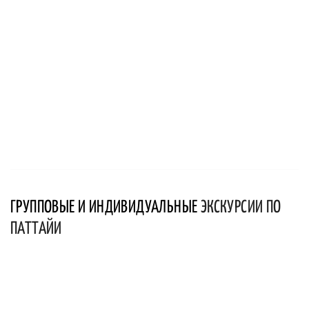
ГРУППОВЫЕ И ИНДИВИДУАЛЬНЫЕ
ЭКСКУРСИИ ПО
ПАТТАЙИ