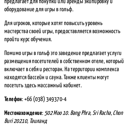
предлагает для покупки или аренды экипировку и
оборудование для игры в гольф.
Для игроков, которые хотят повысить уровень
мастерства своей игры, предоставляется возможность
пройти курс обучения.
Помимо игры в гольф это заведение предлагает услуги
размещения посетителей в собственном отеле, который
включает в себя и ресторан. На территории комплекса
находятся бассейн и сауна. Также клиенты могут
посетить здесь массажный кабинет.
Телефон
: +66 (038) 349370-4
Местонахождение
:
502 Moo 10. Bang Phra, Sri Racha, Chon
Buri 20210, Таиланд