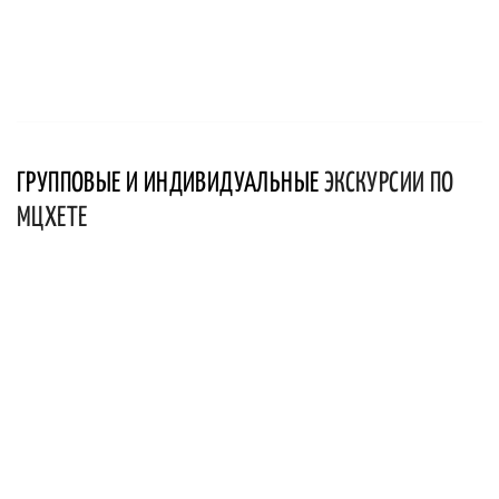
ГРУППОВЫЕ И ИНДИВИДУАЛЬНЫЕ
ЭКСКУРСИИ ПО
МЦХЕТЕ