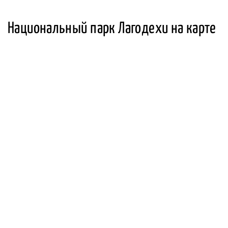
Национальный парк Лагодехи на карте