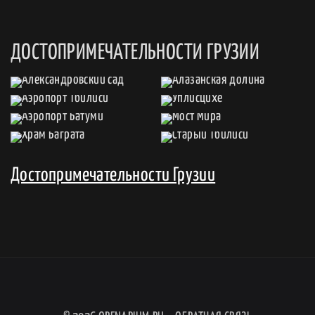
ДОСТОПРИМЕЧАТЕЛЬНОСТИ ГРУЗИИ
Достопримечательности Грузии