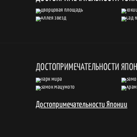
ДОСТОПРИМЕЧАТЕЛЬНОСТИ ЯПО
Достопримечательности Японии