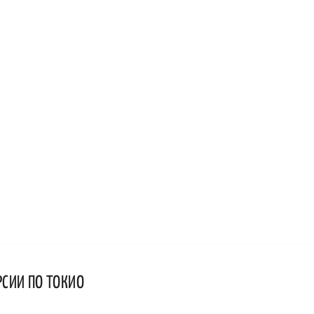
РСИИ ПО ТОКИО