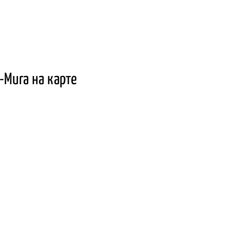
-Mura на карте