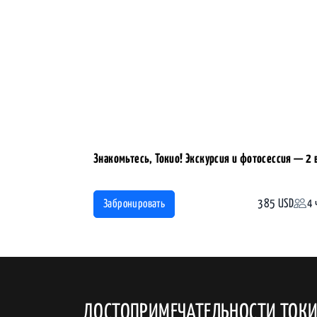
Знакомьтесь, Токио! Экскурсия и фотосессия — 2 
385 USD
4 
Забронировать
ДОСТОПРИМЕЧАТЕЛЬНОСТИ ТОК