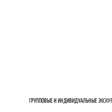
ГРУППОВЫЕ И ИНДИВИДУАЛЬНЫЕ
ЭКСКУ