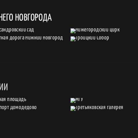
НЕГО НОВГОРОДА
СИИ