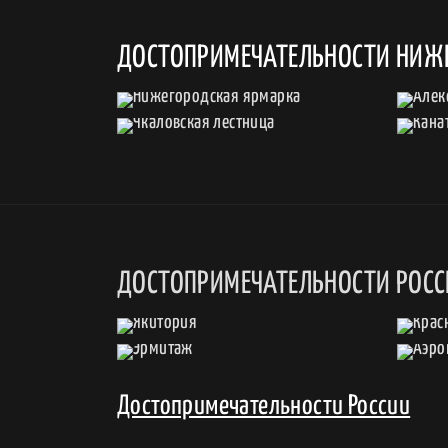
ДОСТОПРИМЕЧАТЕЛЬНОСТИ НИЖ
ДОСТОПРИМЕЧАТЕЛЬНОСТИ РОС
Достопримечательности России