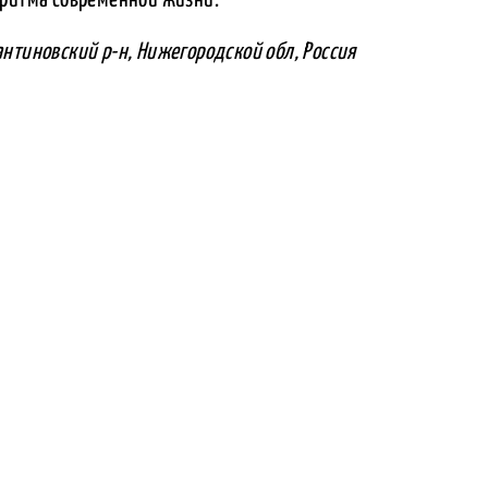
нтиновский р-н, Нижегородской обл, Россия