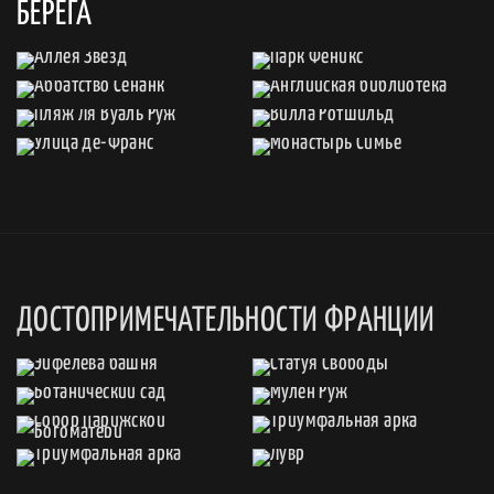
БЕРЕГА
ДОСТОПРИМЕЧАТЕЛЬНОСТИ ФРАНЦИИ