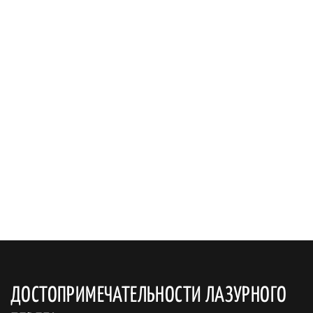
ДОСТОПРИМЕЧАТЕЛЬНОСТИ ЛАЗУРНОГО