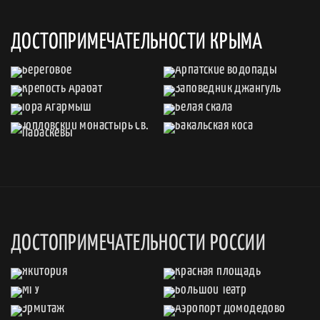
ДОСТОПРИМЕЧАТЕЛЬНОСТИ КРЫМА
ДОСТОПРИМЕЧАТЕЛЬНОСТИ РОССИИ