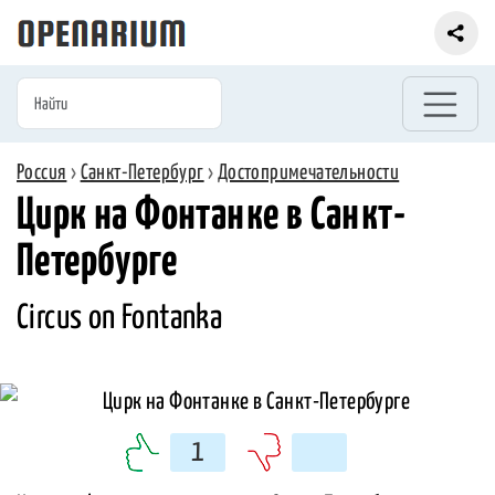
Россия
›
Санкт-Петербург
›
Достопримечательности
Цирк на Фонтанке в Санкт-
Петербурге
Circus on Fontanka
1