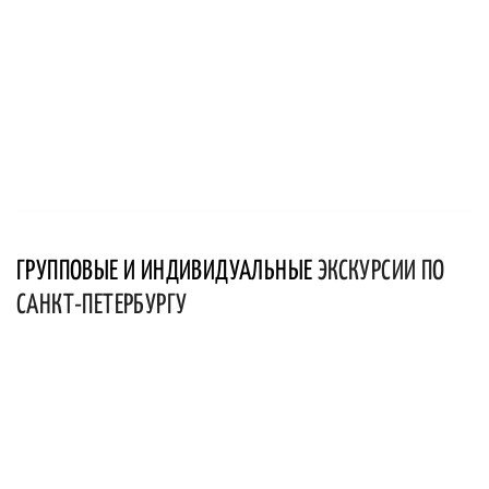
ГРУППОВЫЕ И ИНДИВИДУАЛЬНЫЕ
ЭКСКУРСИИ ПО
САНКТ-ПЕТЕРБУРГУ