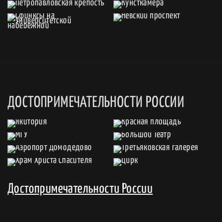
ДОСТОПРИМЕЧАТЕЛЬНОСТИ РОССИИ
Достопримечательности России