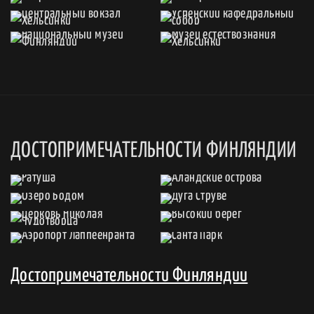
ДОСТОПРИМЕЧАТЕЛЬНОСТИ ФИНЛЯНДИИ
Достопримечательности Финляндии