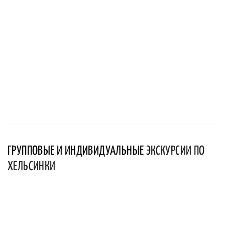
ГРУППОВЫЕ И ИНДИВИДУАЛЬНЫЕ
ЭКСКУРСИИ ПО
ХЕЛЬСИНКИ