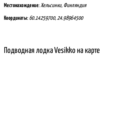
Местонахождение
:
Хельсинки, Финляндия
Координаты
:
60.14259700, 24.98964500
Подводная лодка Vesikko на карте