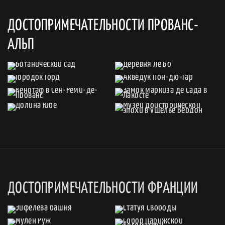
ДОСТОПРИМЕЧАТЕЛЬНОСТИ ПРОВАНС-
АЛЬП
ДОСТОПРИМЕЧАТЕЛЬНОСТИ ФРАНЦИИ