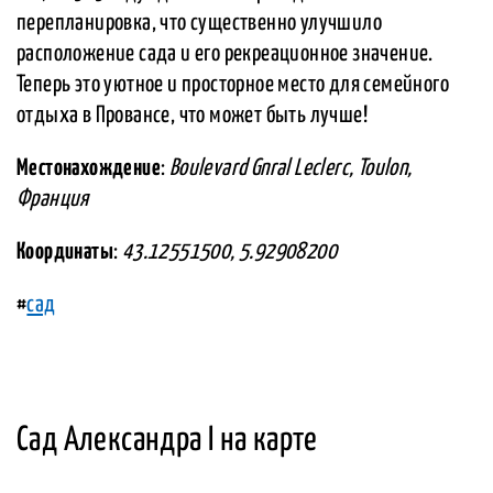
перепланировка, что существенно улучшило
расположение сада и его рекреационное значение.
Теперь это уютное и просторное место для семейного
отдыха в Провансе, что может быть лучше!
Местонахождение
:
Boulevard Gnral Leclerc, Toulon,
Франция
Координаты
:
43.12551500, 5.92908200
#
сад
Сад Александра I на карте