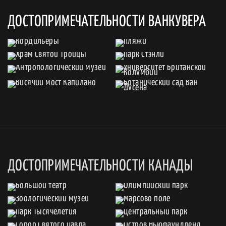
ДОСТОПРИМЕЧАТЕЛЬНОСТИ ВАНКУВЕРА
ДОСТОПРИМЕЧАТЕЛЬНОСТИ КАНАДЫ