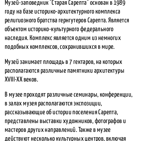
Музей-заповедник "Старая Сарепта" основан в 1989
году на базе историко-архитектурного комплекса
религиозного братства гернгутеров Сарепта. Является
объектом историко-культурного федерального
наследия. Комплекс является одним из немногих
подобных комплексов, сохранившихся в мире.
Музей занимает площадь в 7 гектаров, на которых
располагаются различные памятники архитектуры
XVIII-XX веков.
В музее проходят различные семинары, конференции,
в залах музея располагаются экспозиции,
рассказывающие об истории поселения Сарепта,
представлены выставки художников, фотографов и
мастеров других направлений. Также в музее
действуют несколько культурных центров, включая