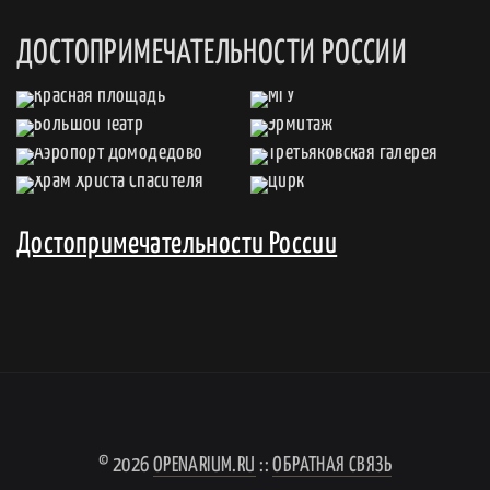
ДОСТОПРИМЕЧАТЕЛЬНОСТИ РОССИИ
Достопримечательности России
© 2026
OPENARIUM.RU
::
ОБРАТНАЯ СВЯЗЬ