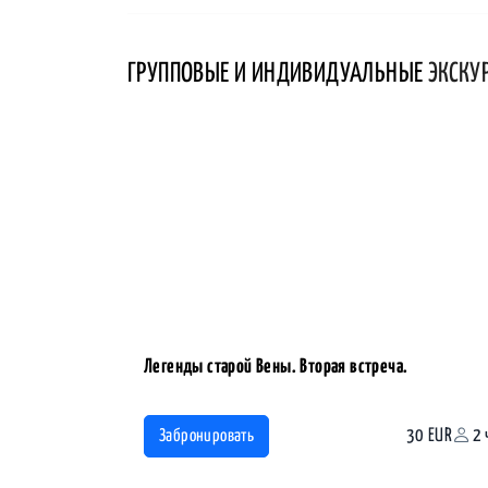
ГРУППОВЫЕ И ИНДИВИДУАЛЬНЫЕ
ЭКСКУ
Легенды старой Вены. Вторая встреча.
30 EUR
2 
Забронировать