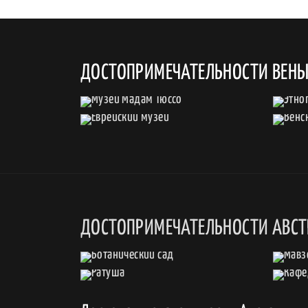
ДОСТОПРИМЕЧАТЕЛЬНОСТИ ВЕН
ДОСТОПРИМЕЧАТЕЛЬНОСТИ АВС