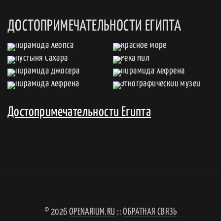
ДОСТОПРИМЕЧАТЕЛЬНОСТИ ЕГИПТА
Достопримечательности Египта
© 2026
OPENARIUM.RU
::
ОБРАТНАЯ СВЯЗЬ