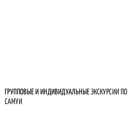
ГРУППОВЫЕ И ИНДИВИДУАЛЬНЫЕ
ЭКСКУРСИИ ПО
САМУИ