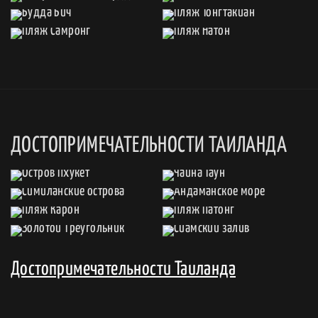
ДОСТОПРИМЕЧАТЕЛЬНОСТИ ТАИЛАНДА
Достопримечательности Таиланда