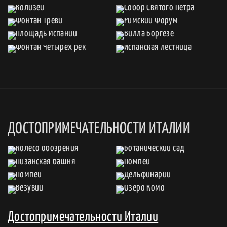
ДОСТОПРИМЕЧАТЕЛЬНОСТИ ИТАЛИИ
Достопримечательности Италии