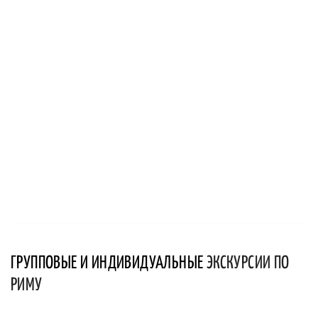
ГРУППОВЫЕ И ИНДИВИДУАЛЬНЫЕ
ЭКСКУРСИИ ПО
РИМУ