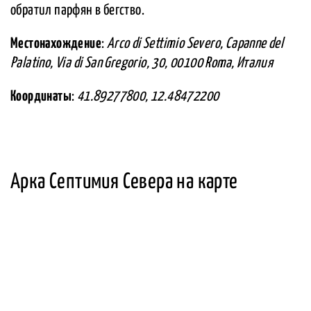
обратил парфян в бегство.
Местонахождение
:
Arco di Settimio Severo, Capanne del
Palatino, Via di San Gregorio, 30, 00100 Roma, Италия
Координаты
:
41.89277800, 12.48472200
Арка Септимия Севера на карте