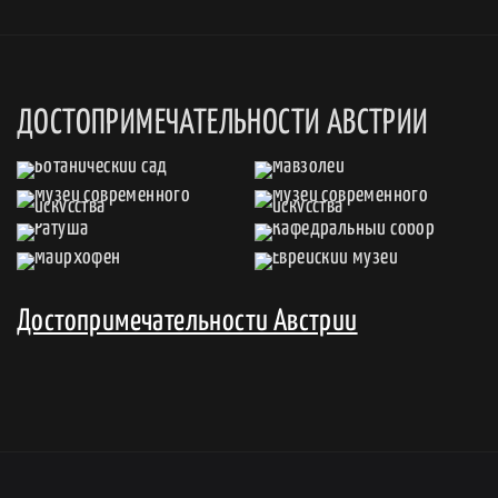
ДОСТОПРИМЕЧАТЕЛЬНОСТИ АВСТРИИ
Достопримечательности Австрии