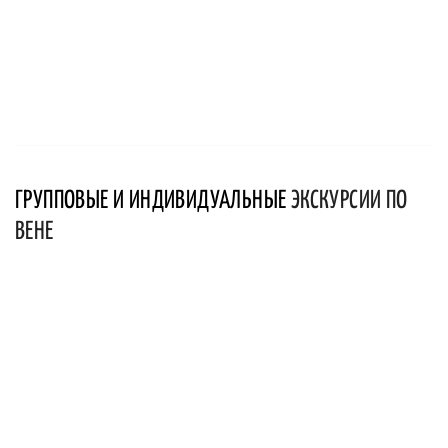
ГРУППОВЫЕ И ИНДИВИДУАЛЬНЫЕ
ЭКСКУРСИИ ПО
ВЕНЕ