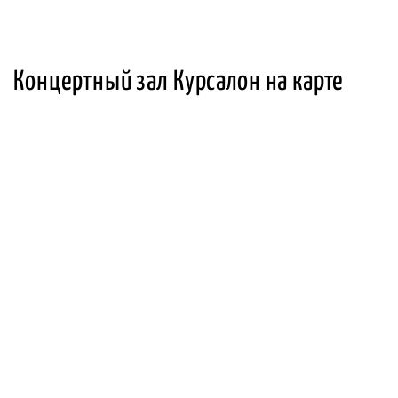
Концертный зал Курсалон на карте