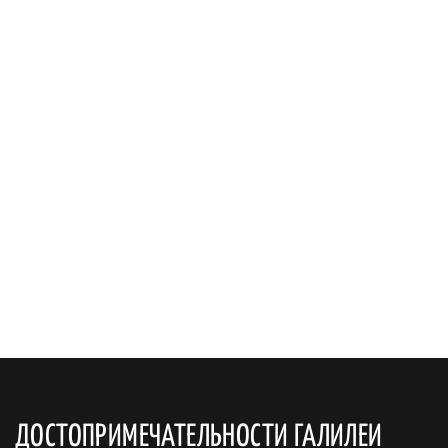
ДОСТОПРИМЕЧАТЕЛЬНОСТИ ГАЛИЛЕИ