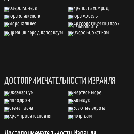
ДОСТОПРИМЕЧАТЕЛЬНОСТИ ИЗРАИЛЯ
Достопримечательности Израиля