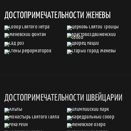
ДОСТОПРИМЕЧАТЕЛЬНОСТИ ЖЕНЕВЫ
ДОСТОПРИМЕЧАТЕЛЬНОСТИ ШВЕЙЦАРИИ