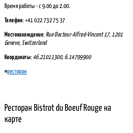
Время работы - с 9.00 до 2.00.
Телефон
: +41 022 732 75 37
Местонахождение
:
Rue Docteur-Alfred-Vincent 17, 1201
Geneve, Switzerland
Координаты
:
46.21011300, 6.14799900
#
ресторан
Ресторан Bistrot du Boeuf Rouge на
карте