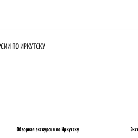
РСИИ ПО ИРКУТСКУ
Обзорная экскурсия по Иркутску
Экс