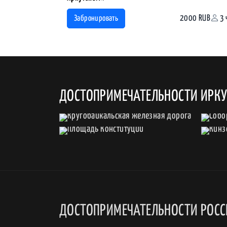
2000 RUB
3 
Забронировать
ДОСТОПРИМЕЧАТЕЛЬНОСТИ ИРК
ДОСТОПРИМЕЧАТЕЛЬНОСТИ РОС