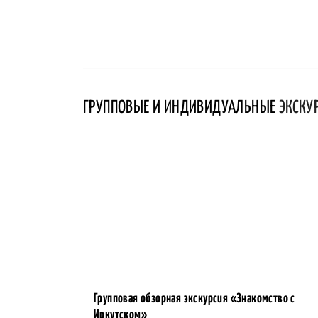
ГРУППОВЫЕ И ИНДИВИДУАЛЬНЫЕ
ЭКСКУ
Групповая обзорная экскурсия «Знакомство с
Иркутском»