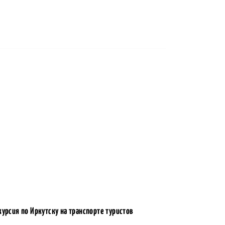
курсия по Иркутску на транспорте туристов