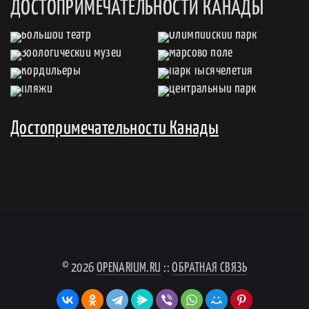
ДОСТОПРИМЕЧАТЕЛЬНОСТИ КАНАДЫ
Достопримечательности Канады
© 2026
OPENARIUM.RU
::
ОБРАТНАЯ СВЯЗЬ