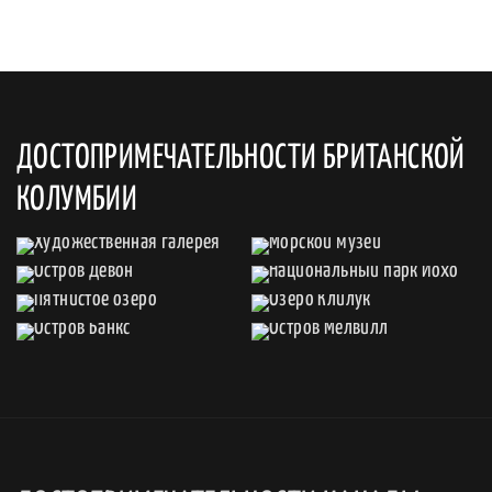
ДОСТОПРИМЕЧАТЕЛЬНОСТИ БРИТАНСКОЙ
КОЛУМБИИ