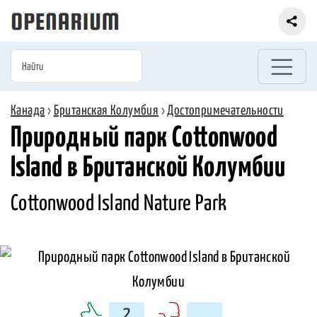
Канада
›
Британская Колумбия
›
Достопримечательности
Природный парк Cottonwood
Island в Британской Колумбии
Cottonwood Island Nature Park
2