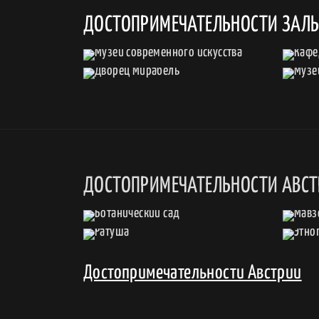
ДОСТОПРИМЕЧАТЕЛЬНОСТИ ЗАЛЬ
ДОСТОПРИМЕЧАТЕЛЬНОСТИ АВС
Достопримечательности Австрии