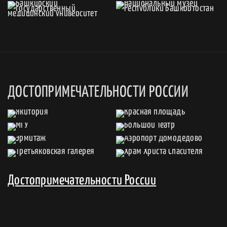
ДОСТОПРИМЕЧАТЕЛЬНОСТИ РОССИИ
Достопримечательности России