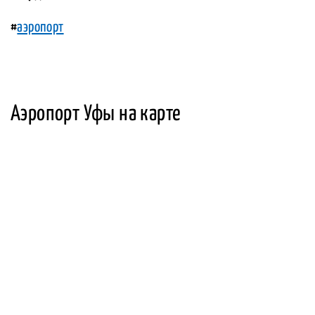
#
аэропорт
Аэропорт Уфы на карте