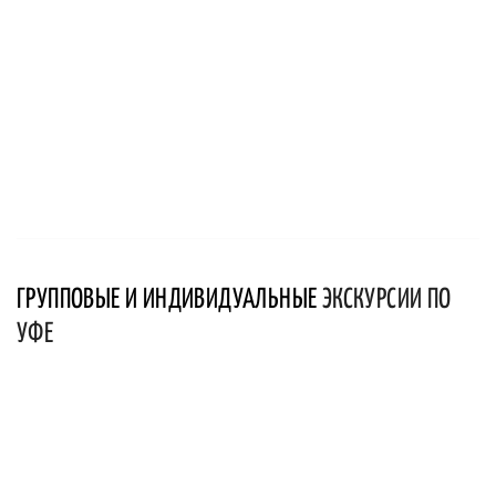
ГРУППОВЫЕ И ИНДИВИДУАЛЬНЫЕ
ЭКСКУРСИИ ПО
УФЕ