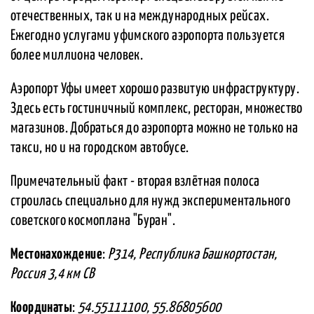
отечественных, так и на международных рейсах.
Ежегодно услугами уфимского аэропорта пользуется
более миллиона человек.
Аэропорт Уфы имеет хорошо развитую инфраструктуру.
Здесь есть гостиничный комплекс, ресторан, множество
магазинов. Добраться до аэропорта можно не только на
такси, но и на городском автобусе.
Примечательный факт - вторая взлётная полоса
строилась специально для нужд экспериментального
советского космоплана "Буран".
Местонахождение
:
Р314, Республика Башкортостан,
Россия 3,4 км СВ
Координаты
:
54.55111100, 55.86805600