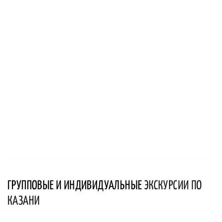
ГРУППОВЫЕ И ИНДИВИДУАЛЬНЫЕ
ЭКСКУРСИИ ПО
КАЗАНИ