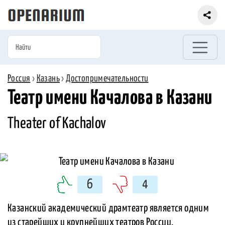
Россия
›
Казань
›
Достопримечательности
Театр имени Качалова в Казани
Theater of Kachalov
6
4
Казанский академический драмтеатр является одним
из старейших и крупнейших театров России.