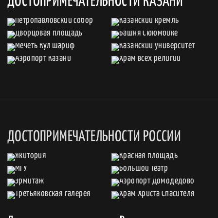
ДОСТОПРИМЕЧАТЕЛЬНОСТИ КАЗАНИ
ДОСТОПРИМЕЧАТЕЛЬНОСТИ РОССИИ