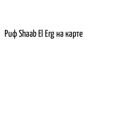
Риф Shaab El Erg на карте