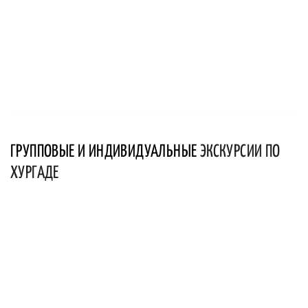
ГРУППОВЫЕ И ИНДИВИДУАЛЬНЫЕ
ЭКСКУРСИИ ПО
ХУРГАДЕ