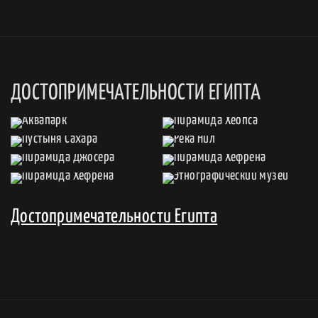
ДОСТОПРИМЕЧАТЕЛЬНОСТИ ЕГИПТА
Достопримечательности Египта