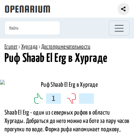
Египет
›
Хургада
›
Достопримечательности
Риф Shaab El Erg в Хургаде
1
Shaab El Erg - один из северных рифов в области
Хургады. Добраться до него можно на боте за пару часов
прогулки по воде. Форма рифа напоминает подкову,