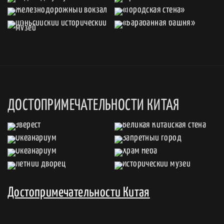
ДОСТОПРИМЕЧАТЕЛЬНОСТИ КИТАЯ
Достопримечательности Китая