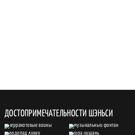
ДОСТОПРИМЕЧАТЕЛЬНОСТИ ШЭНЬСИ