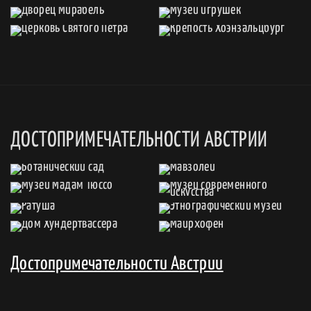
ДОСТОПРИМЕЧАТЕЛЬНОСТИ АВСТРИИ
Достопримечательности Австрии