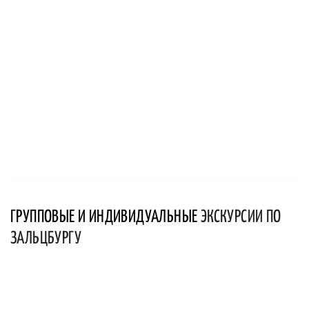
ГРУППОВЫЕ И ИНДИВИДУАЛЬНЫЕ
ЭКСКУРСИИ ПО
ЗАЛЬЦБУРГУ