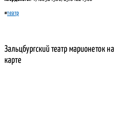
#
театр
Зальцбургский театр марионеток на
карте