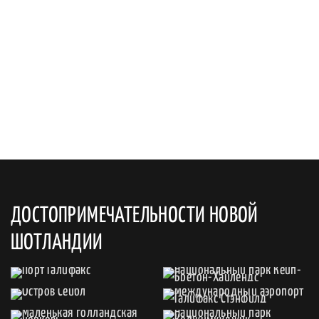
ДОСТОПРИМЕЧАТЕЛЬНОСТИ НОВОЙ
ШОТЛАНДИИ