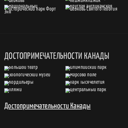
ДОСТОПРИМЕЧАТЕЛЬНОСТИ КАНАДЫ
Достопримечательности Канады