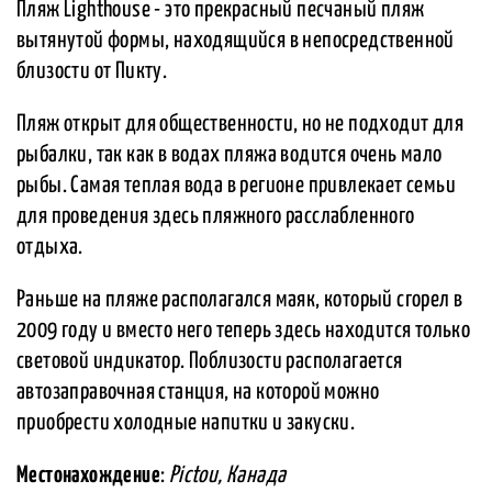
Пляж Lighthouse - это прекрасный песчаный пляж
вытянутой формы, находящийся в непосредственной
близости от Пикту.
Пляж открыт для общественности, но не подходит для
рыбалки, так как в водах пляжа водится очень мало
рыбы. Самая теплая вода в регионе привлекает семьи
для проведения здесь пляжного расслабленного
отдыха.
Раньше на пляже располагался маяк, который сгорел в
2009 году и вместо него теперь здесь находится только
световой индикатор. Поблизости располагается
автозаправочная станция, на которой можно
приобрести холодные напитки и закуски.
Местонахождение
:
Pictou, Канада