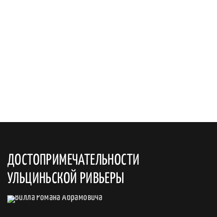
ДОСТОПРИМЕЧАТЕЛЬНОСТИ
УЛЬЦИНЬСКОЙ РИВЬЕРЫ