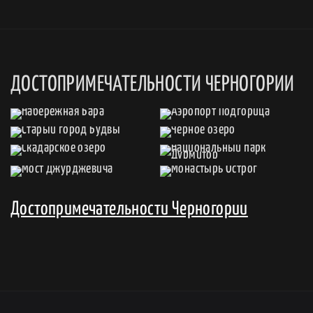
ДОСТОПРИМЕЧАТЕЛЬНОСТИ ЧЕРНОГОРИИ
Достопримечательности Черногории