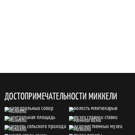
ДОСТОПРИМЕЧАТЕЛЬНОСТИ МИККЕЛИ