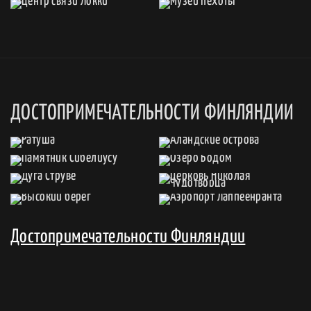
ДОСТОПРИМЕЧАТЕЛЬНОСТИ ФИНЛЯНДИИ
Достопримечательности Финляндии