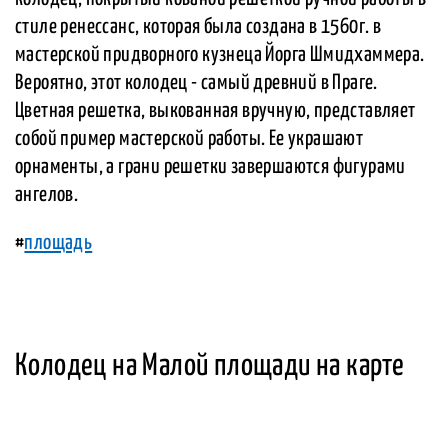
стиле ренессанс, которая была создана в 1560г. в
мастерской придворного кузнеца Йорга Шмидхаммера.
Вероятно, этот колодец - самый древний в Праге.
Цветная решетка, выкованная вручную, представляет
собой пример мастерской работы. Ее украшают
орнаменты, а грани решетки завершаются фигурами
ангелов.
#
площадь
Колодец на Малой площади на карте