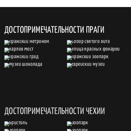
ДОСТОПРИМЕЧАТЕЛЬНОСТИ ПРАГИ
ДОСТОПРИМЕЧАТЕЛЬНОСТИ ЧЕХИИ