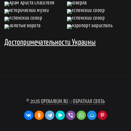
Достопримечательности Украины
© 2026
OPENARIUM.RU
::
ОБРАТНАЯ СВЯЗЬ