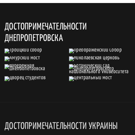
ДОСТОПРИМЕЧАТЕЛЬНОСТИ
ДНЕПРОПЕТРОВСКА
ДОСТОПРИМЕЧАТЕЛЬНОСТИ УКРАИНЫ