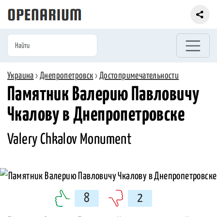
Украина
›
Днепропетровск
›
Достопримечательности
Памятник Валерию Павловичу
Чкалову в Днепропетровске
Valery Chkalov Monument
8
2