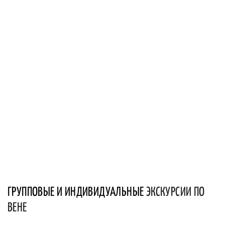
ГРУППОВЫЕ И ИНДИВИДУАЛЬНЫЕ
ЭКСКУРСИИ ПО
ВЕНЕ