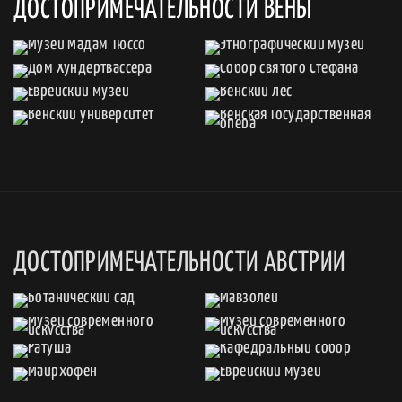
ДОСТОПРИМЕЧАТЕЛЬНОСТИ ВЕНЫ
ДОСТОПРИМЕЧАТЕЛЬНОСТИ АВСТРИИ