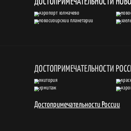
ДОСТОПРИМЕЧАТЕЛЬНОСТИ НОВ
ДОСТОПРИМЕЧАТЕЛЬНОСТИ РОС
Достопримечательности России