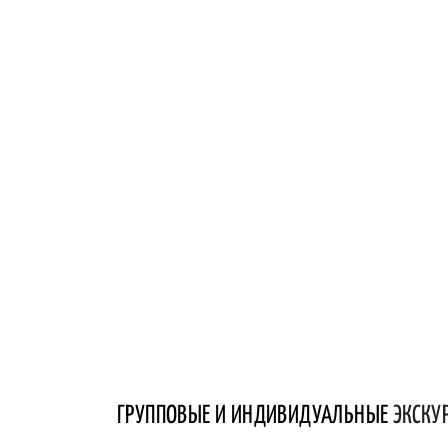
ГРУППОВЫЕ И ИНДИВИДУАЛЬНЫЕ
ЭКСКУ