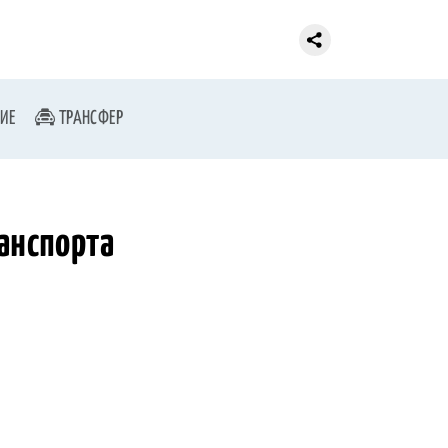
ИЕ
ТРАНСФЕР
анспорта