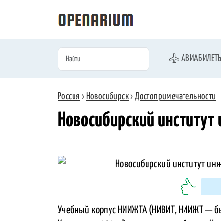
АВИАБИЛЕТ
Россия
›
Новосибирск
›
Достопримечательности
Новосибирский институт
Учебный корпус НИИЖТА (НИВИТ, НИИЖТ — бы