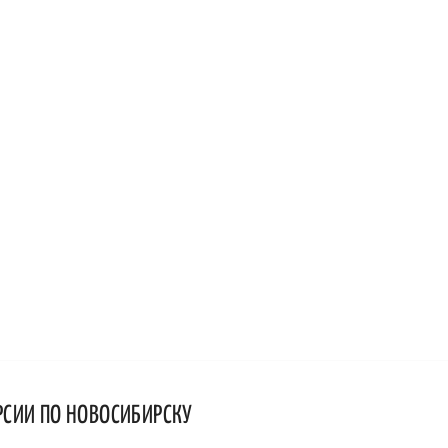
РСИИ ПО НОВОСИБИРСКУ