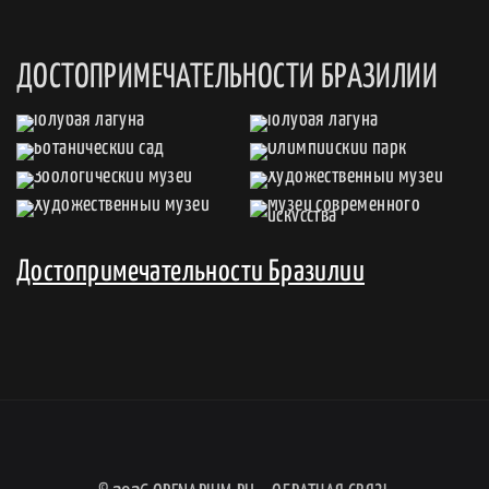
ДОСТОПРИМЕЧАТЕЛЬНОСТИ БРАЗИЛИИ
Достопримечательности Бразилии