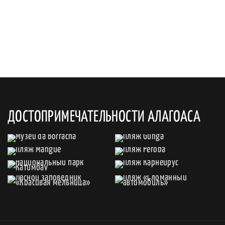
ДОСТОПРИМЕЧАТЕЛЬНОСТИ АЛАГОАСА