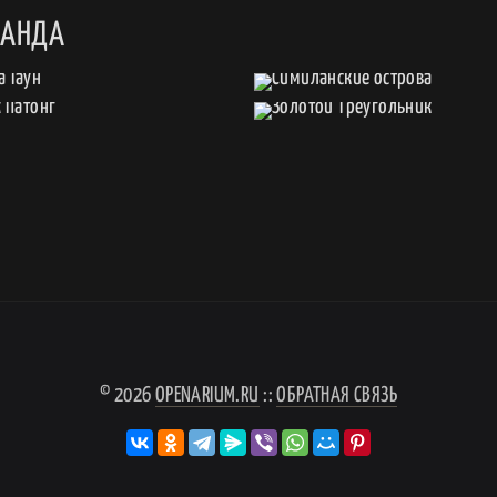
ЛАНДА
© 2026
OPENARIUM.RU
::
ОБРАТНАЯ СВЯЗЬ