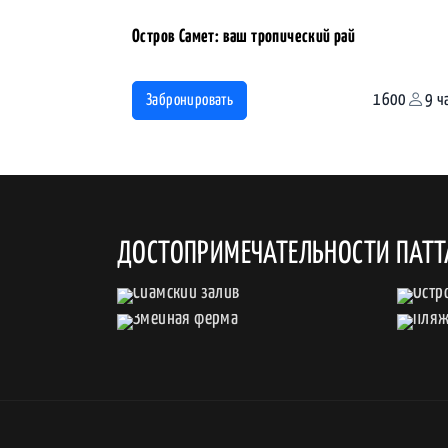
Остров Самет: ваш тропический рай
1600
9 ч
Забронировать
ДОСТОПРИМЕЧАТЕЛЬНОСТИ ПАТ