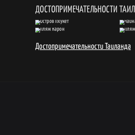
ДОСТОПРИМЕЧАТЕЛЬНОСТИ ТАИ
Достопримечательности Таиланда