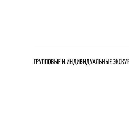
ГРУППОВЫЕ И ИНДИВИДУАЛЬНЫЕ
ЭКСКУ