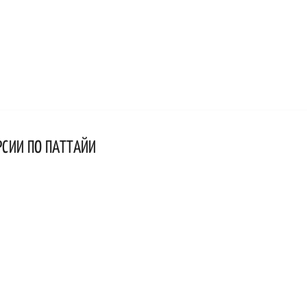
РСИИ ПО ПАТТАЙИ