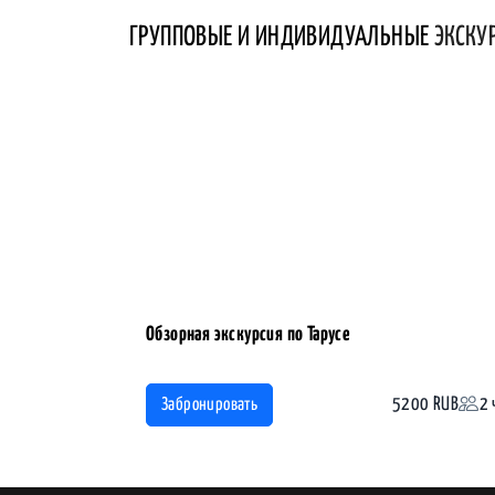
ГРУППОВЫЕ И ИНДИВИДУАЛЬНЫЕ
ЭКСКУ
Обзорная экскурсия по Тарусе
5200 RUB
2 
Забронировать