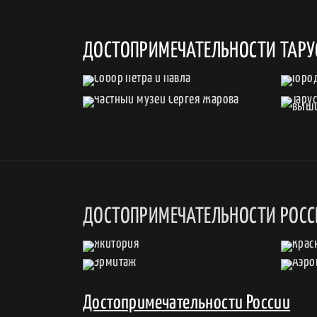
ДОСТОПРИМЕЧАТЕЛЬНОСТИ ТАР
ДОСТОПРИМЕЧАТЕЛЬНОСТИ РОС
Достопримечательности России