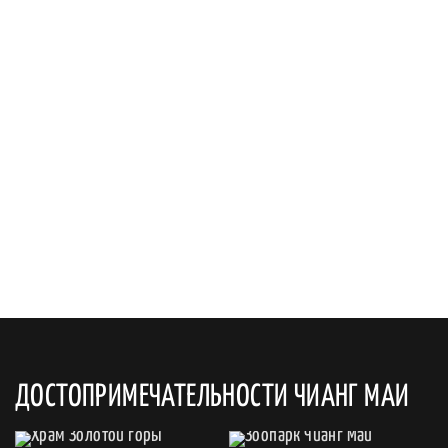
ДОСТОПРИМЕЧАТЕЛЬНОСТИ ЧИАНГ МАИ