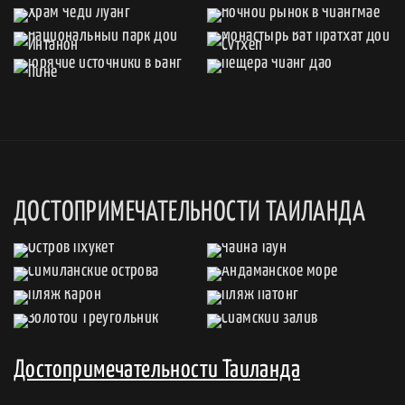
ДОСТОПРИМЕЧАТЕЛЬНОСТИ ТАИЛАНДА
Достопримечательности Таиланда