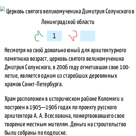
1
Несмотря на свой довольно юный для архитектурного
памятника возраст, церковь святого великомученика
Дмитрия Солунского, в 2006 году отметившая свое 100-
летие, является одним из старейших деревянных
храмов Санкт-Петербурга.
Храм расположен в историческом районе Коломяги и
построен в 1905—1906 годах по проекту русского
архитектора А. А. Всеславина, пожертвовавшего свое
творение местным жителям. Деньги на строительство
были собраны по подписке.