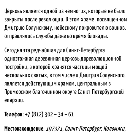
Церковь является одной из немногих, которые не были
закрыты после революции. В этом храме, посвященном
Дмитрию Солунскому, небесному покровителю воинов,
отправлялись службы даже во время блокады.
Сегодня эта редчайшая для Санкт-Петербурга
одноэтажная деревянная церковь дореволюционной
постройки, в которой хранятся частицы мощей
нескольких святых, в том числе и Дмитрия Солунского,
является действующим храмом, центральным в
Приморском благочинном округе Санкт-Петербургской
епархии.
Телефон
: +7 (812) 302 – 34 – 61
Местонахождение
:
197371, Санкт-Петербург, Коломяги,