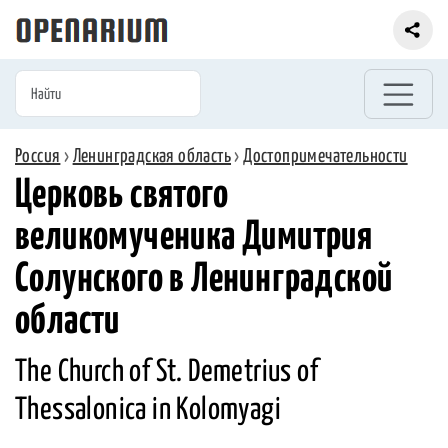
Россия
›
Ленинградская область
›
Достопримечательности
Церковь святого
великомученика Димитрия
Солунского в Ленинградской
области
The Church of St. Demetrius of
Thessalonica in Kolomyagi