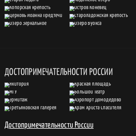
ДОСТОПРИМЕЧАТЕЛЬНОСТИ РОССИИ
Достопримечательности России