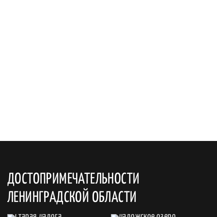
ДОСТОПРИМЕЧАТЕЛЬНОСТИ
ЛЕНИНГРАДСКОЙ ОБЛАСТИ