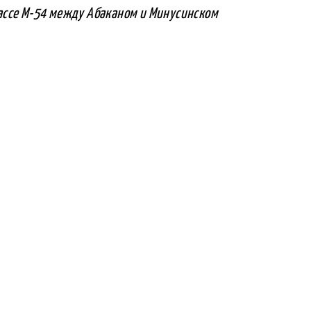
трассе М-54 между Абаканом и Минусинском