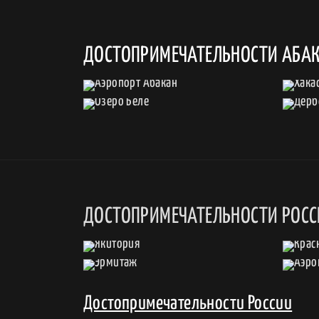
ДОСТОПРИМЕЧАТЕЛЬНОСТИ АБА
ДОСТОПРИМЕЧАТЕЛЬНОСТИ РОС
Достопримечательности России