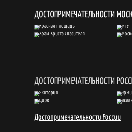
ДОСТОПРИМЕЧАТЕЛЬНОСТИ МОС
ДОСТОПРИМЕЧАТЕЛЬНОСТИ РОС
Достопримечательности России