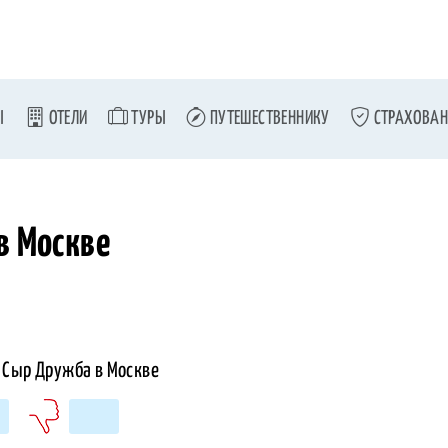
Ы
ОТЕЛИ
ТУРЫ
ПУТЕШЕСТВЕННИКУ
СТРАХОВАН
в Москве