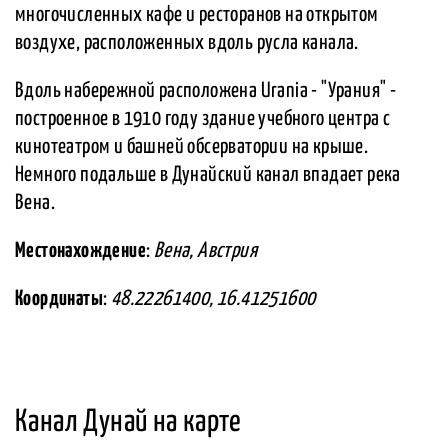
многочисленных кафе и ресторанов на открытом
воздухе, расположенных вдоль русла канала.
Вдоль набережной расположена Urania - "Урания" -
построенное в 1910 году здание учебного центра с
кинотеатром и башней обсерватории на крыше.
Немного подальше в Дунайский канал впадает река
Вена.
Местонахождение
:
Вена, Австрия
Координаты
:
48.22261400, 16.41251600
Канал Дунай на карте