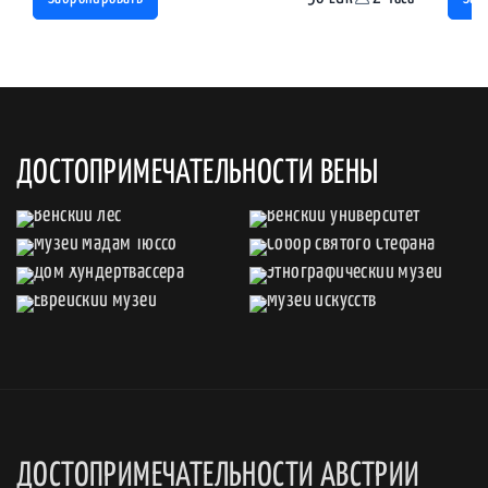
ДОСТОПРИМЕЧАТЕЛЬНОСТИ ВЕНЫ
ДОСТОПРИМЕЧАТЕЛЬНОСТИ АВСТРИИ