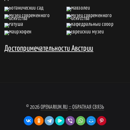
Достопримечательности Австрии
© 2026
OPENARIUM.RU
::
ОБРАТНАЯ СВЯЗЬ