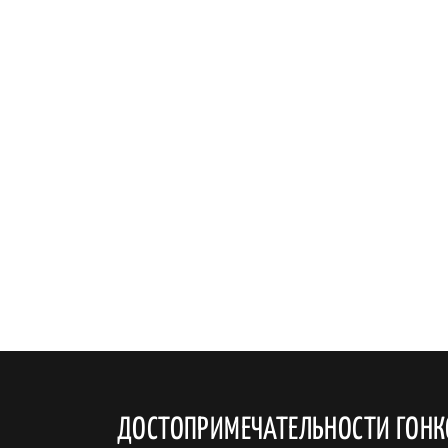
ДОСТОПРИМЕЧАТЕЛЬНОСТИ ГОНК