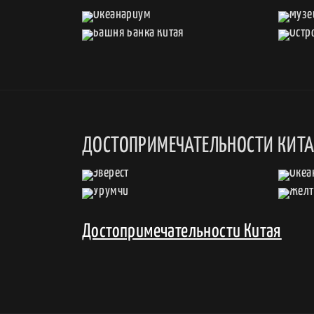
ДОСТОПРИМЕЧАТЕЛЬНОСТИ КИТ
Достопримечательности Китая