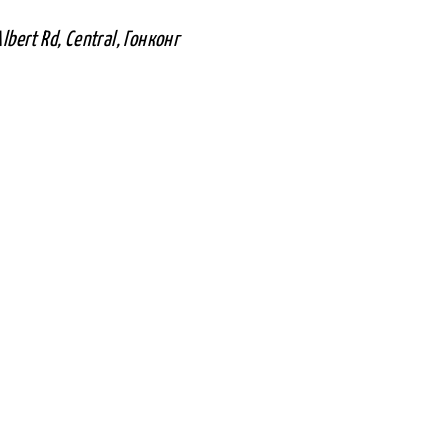
bert Rd, Central, Гонконг