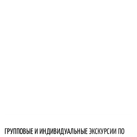
ГРУППОВЫЕ И ИНДИВИДУАЛЬНЫЕ
ЭКСКУРСИИ ПО