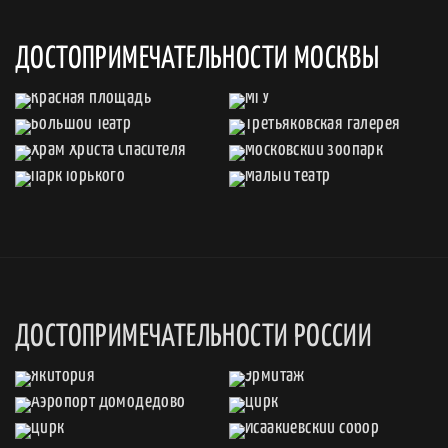
ДОСТОПРИМЕЧАТЕЛЬНОСТИ МОСКВЫ
ДОСТОПРИМЕЧАТЕЛЬНОСТИ РОССИИ