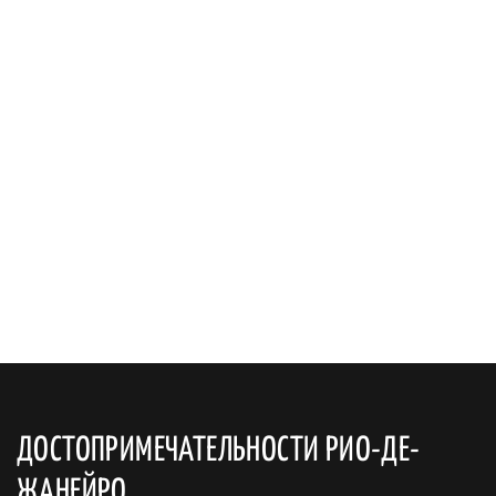
ДОСТОПРИМЕЧАТЕЛЬНОСТИ РИО-ДЕ-
ЖАНЕЙРО