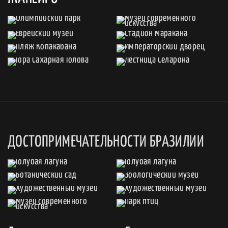
ДОСТОПРИМЕЧАТЕЛЬНОСТИ БРАЗИЛИИ