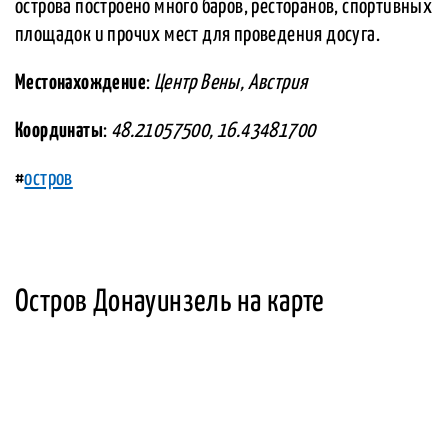
острова построено много баров, ресторанов, спортивных
площадок и прочих мест для проведения досуга.
Местонахождение
:
Центр Вены, Австрия
Координаты
:
48.21057500, 16.43481700
#
остров
Остров Донауинзель на карте