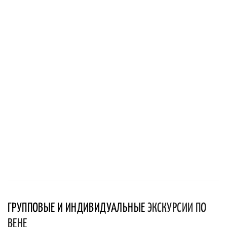
ГРУППОВЫЕ И ИНДИВИДУАЛЬНЫЕ
ЭКСКУРСИИ ПО
ВЕНЕ