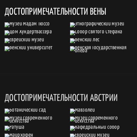
ДОСТОПРИМЕЧАТЕЛЬНОСТИ ВЕНЫ
ДОСТОПРИМЕЧАТЕЛЬНОСТИ АВСТРИИ